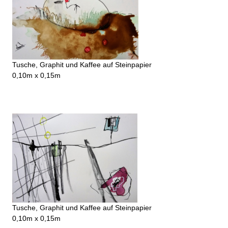
Tusche, Graphit und Kaffee auf Steinpapier
0,10m x 0,15m
Tusche, Graphit und Kaffee auf Steinpapier
0,10m x 0,15m