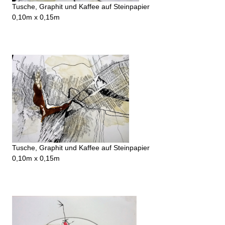
Tusche, Graphit und Kaffee auf Steinpapier
0,10m x 0,15m
Tusche, Graphit und Kaffee auf Steinpapier
0,10m x 0,15m