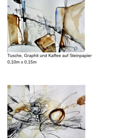
Tusche, Graphit und Kaffee auf Steinpapier
0,10m x 0,15m