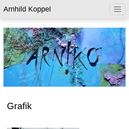
Arnhild Koppel
Grafik